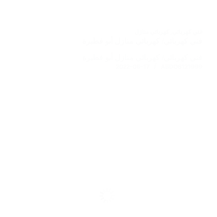
فني كهربائي
,
كهربائي منازل
فني كهربائي/ كهربائي منازل أبو فطيرة
فني كهربائي/ كهربائي منازل أبو فطيرة
2022-08-17
ABDO6121999