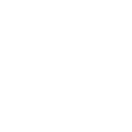
فني كهربائي
,
كهربائي منازل
فني كهربائي/كهربائي منازل الشعب السكني
فني كهربائي/كهربائي منازل الشعب السكني
2022-08-16
ABDO6121999