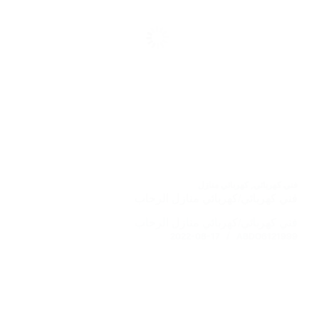
فني كهربائي
,
كهربائي منازل
فني كهربائي/كهربائي منازل الرحاب
فني كهربائي/كهربائي منازل الرحاب
2022-08-17
ABDO6121999