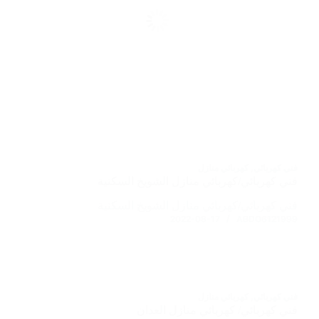
فني كهربائي
,
كهربائي منازل
فني كهربائي/كهربائي منازل الشويخ السكنية
فني كهربائي/كهربائي منازل الشويخ السكنية
2022-08-17
ABDO6121999
فني كهربائي
,
كهربائي منازل
فني كهربائي/ كهربائي منازل العدان