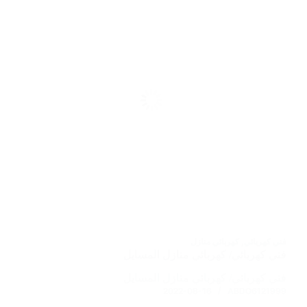
فني كهربائي
,
كهربائي منازل
فني كهربائي/ كهربائي منازل المسايل
فني كهربائي/ كهربائي منازل المسايل
2022-08-16
ABDO6121999