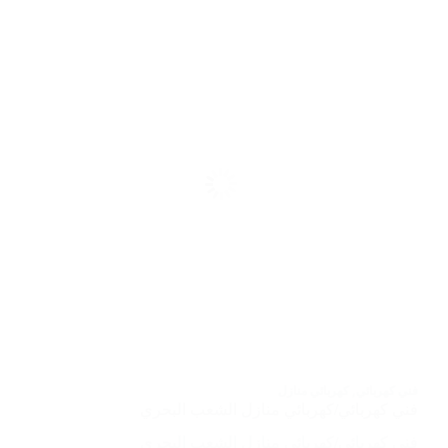
فني كهربائي
,
كهربائي منازل
فني كهربائي/كهربائي منازل الشعب البحري
فني كهربائي/كهربائي منازل الشعب البحري