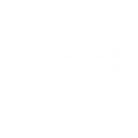
فني كهربائى
,
كهربائي منازل
فني كهربائي/كهربائي منازل الجهراء/60012522/
فني كهربائي/كهربائي منازل الجهراء
2022-08-17
ABDO6121999