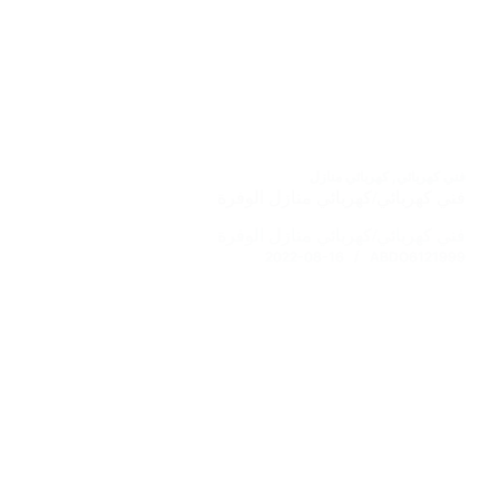
فني كهربائي
,
كهربائي منازل
فني كهربائي/كهربائي منازل الوفرة
فني كهربائي/كهربائي منازل الوفرة
2022-08-16
ABDO6121999