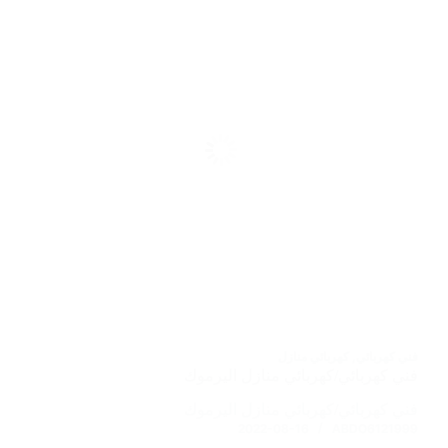
فني كهربائي
,
كهربائي منازل
فني كهربائي/كهربائي منازل اليرموك
فني كهربائي/كهربائي منازل اليرموك
2022-08-16
ABDO6121999