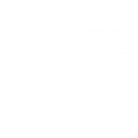
فني كهربائي
,
كهربائي منازل
فني كهربائي/كهربائي منازل خيران
فني كهربائي/كهربائي منازل خيران
2022-08-16
ABDO6121999