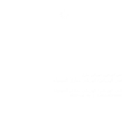
فني كهربائي
,
كهربائي منازل
فني كهربائي/ كهربائي منازل المهبولة
فني كهربائي/ كهربائي منازل المهبولة
2022-08-16
ABDO6121999