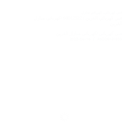
فني كهربائي
,
كهربائي منازل
فني كهربائي القرين / 60012522 /كهربائي منازل
القرين
فني كهربائي /كهربائي منازل القرين
2022-08-16
ABDO6121999