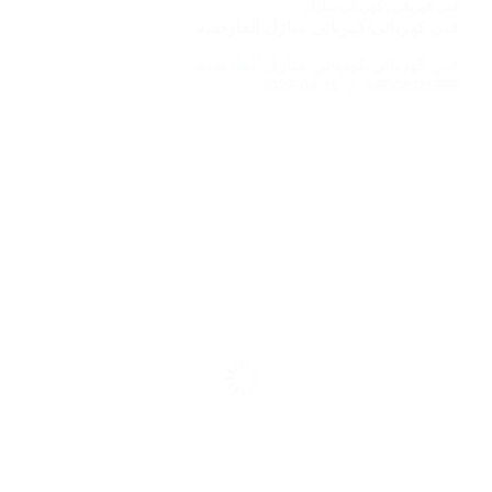
فني كهربائي
,
كهربائي منازل
فني كهربائي/كهربائي منازل العارضيه
فني كهربائي/كهربائي منازل العارضيه
2022-08-16
ABDO6121999