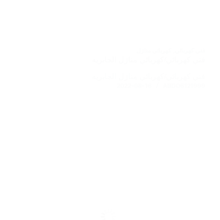
فني كهربائي
,
كهربائي منازل
فني كهربائي/كهربائي منازل الجابريه
فني كهربائي/كهربائي منازل الجابريه
2022-08-16
ABDO6121999