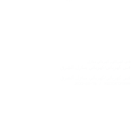
فني كهربائي
,
كهربائي منازل
فني كهربائي/كهربائي منازل الشرق
فني كهربائي/كهربائي منازل الشرق
2022-08-16
ABDO6121999