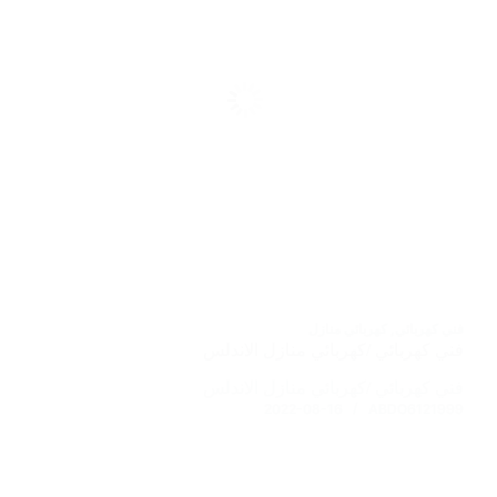
فني كهربائي
,
كهربائي منازل
فني كهربائي /كهربائي منازل الاندلس
فني كهربائي /كهربائي منازل الاندلس
2022-08-16
ABDO6121999