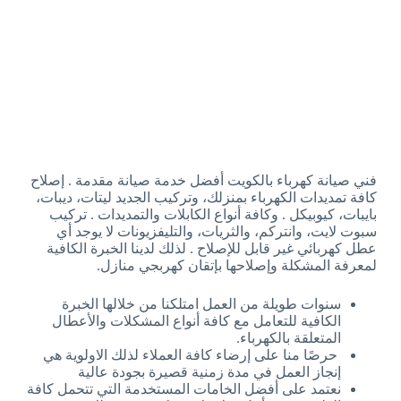
فني صيانة كهرباء بالكويت أفضل خدمة صيانة مقدمة . إصلاح
كافة تمديدات الكهرباء بمنزلك، وتركيب الجديد ليتات، ديبات،
بايبات، كيوبيكل . وكافة أنواع الكابلات والتمديدات . تركيب
سبوت لايت، وانتركم، والثريات، والتليفزيونات لا يوجد أي
عطل كهربائي غير قابل للإصلاح . لذلك لدينا الخبرة الكافية
لمعرفة المشكلة وإصلاحها بإتقان كهربجي منازل.
سنوات طويلة من العمل امتلكنا من خلالها الخبرة
الكافية للتعامل مع كافة أنواع المشكلات والأعطال
المتعلقة بالكهرباء.
حرصًا منا على إرضاء كافة العملاء لذلك الاولوية هي
إنجاز العمل في مدة زمنية قصيرة بجودة عالية
نعتمد على أفضل الخامات المستخدمة التي تتحمل كافة