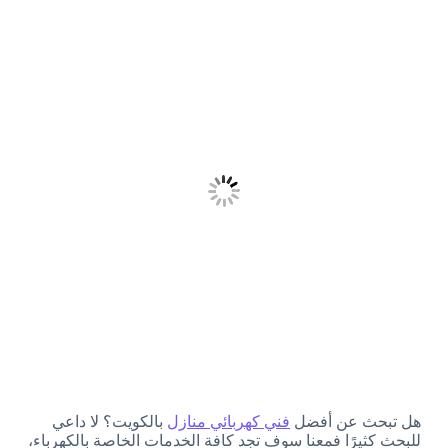
هل تبحث عن أفضل
فني كهربائي منازل
بالكويت؟ لا داعي
للبحث كثيرًا فمعنا سوف تجد كافة الخدمات الخاصة بالكهرباء،