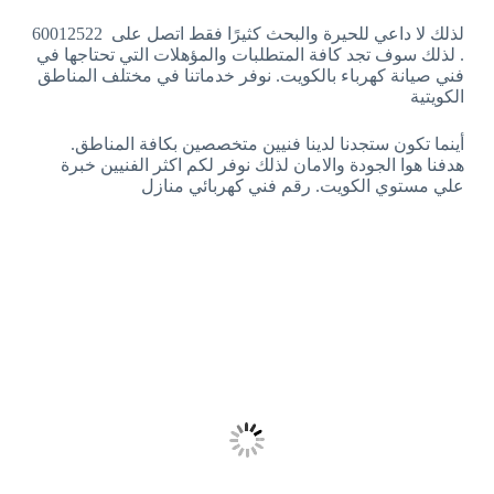
لذلك لا داعي للحيرة والبحث كثيرًا فقط اتصل على 60012522
. لذلك سوف تجد كافة المتطلبات والمؤهلات التي تحتاجها في
فني صيانة كهرباء بالكويت. نوفر خدماتنا في مختلف المناطق
الكويتية
أينما تكون ستجدنا لدينا فنيين متخصصين بكافة المناطق.
هدفنا هوا الجودة والامان لذلك نوفر لكم اكثر الفنيين خبرة
علي مستوي الكويت. رقم فني كهربائي منازل