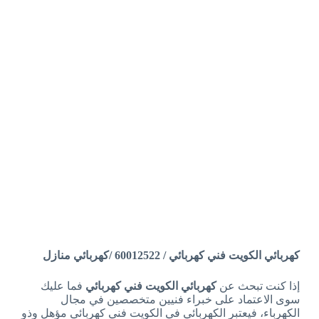
كهربائي الكويت فني كهربائي / 60012522 /كهربائي منازل
إذا كنت تبحث عن
كهربائي الكويت فني كهربائي
فما عليك
سوى الاعتماد على خبراء فنيين متخصصين في مجال
الكهرباء، فيعتبر الكهربائي في الكويت فني كهربائي مؤهل وذو