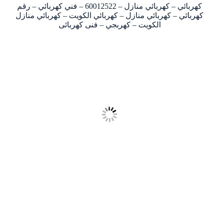
كهربائي – كهربائي منازل – 60012522 – فني كهربائي – رقم
كهربائي – كهربائي منازل – كهربائي الكويت – كهربائي منازل
الكويت – كهربجي – فنى كهربائى