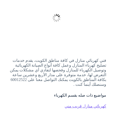
فني كهربائي منازل في كافة مناطق الكويت، يقدم خدمات
تصليح كهرباء المنازل وعمل كافة أنواع الصيانة الكهربائية
وتوصيل الكهرباء للمنازل وفحصها لتفادي أي مشكلات يمكن
التعرض لها، خدمة متوفرة على مدار الأربع وعشرين ساعة
بكافة المناطق بالكويت يمكنك التواصل معنا على 60012522
وسنصلك أينما كنت .
مواضيع ذات صله بقسم الكهرباء
كهربائي منازل قريب مني